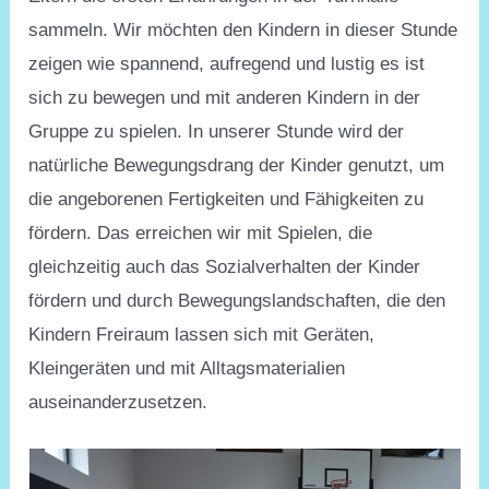
sammeln. Wir möchten den Kindern in dieser Stunde
zeigen wie spannend, aufregend und lustig es ist
sich zu bewegen und mit anderen Kindern in der
Gruppe zu spielen. In unserer Stunde wird der
natürliche Bewegungsdrang der Kinder genutzt, um
die angeborenen Fertigkeiten und Fähigkeiten zu
fördern. Das erreichen wir mit Spielen, die
gleichzeitig auch das Sozialverhalten der Kinder
fördern und durch Bewegungslandschaften, die den
Kindern Freiraum lassen sich mit Geräten,
Kleingeräten und mit Alltagsmaterialien
auseinanderzusetzen.